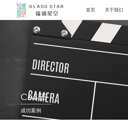
首页
关于我们
CASES
成功案例