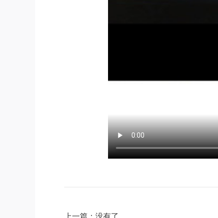
上一篇：没有了