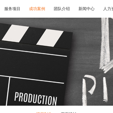
服务项目
成功案例
团队介绍
新闻中心
人力