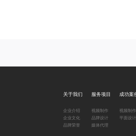
关于我们
服务项目
成功案
企业介绍
视频制作
视频制
企业文化
品牌设计
平面设
品牌荣誉
媒体代理