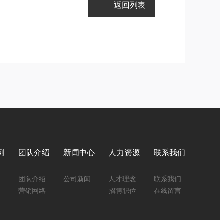
——返回列表
例
团队介绍
新闻中心
人力资源
联系我们
作
团队介绍
公司新闻
人才理念
联系我们
计
营销网络
招聘职位
在线留言