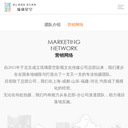
团队介绍
团队介绍
营销网络
MARKETING
NETWORK
营销网络
自2011年于北京成立琉璃星空影视文化传媒公司总部以来，我们逐步
在全国各地铺陈与打造出了一支又一支的专业拍摄团队。

目前除了总部公司，我们在上海-成都-山东-福建-河北 均形成了规模
化的经营。

无论在何处拍摄，我们均有能力从各总部-分公司派遣团队，助力项目
落地实施。