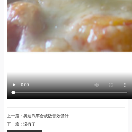
上一篇：奥迪汽车合成版音效设计
下一篇：没有了