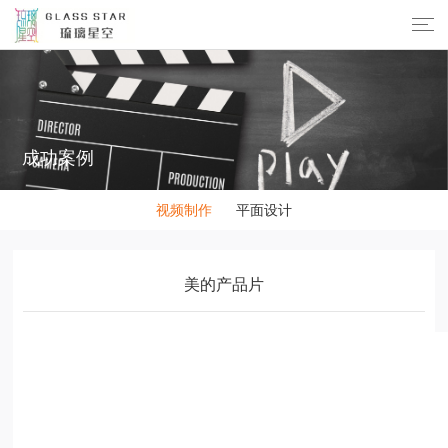
成功案例
视频制作
平面设计
美的产品片